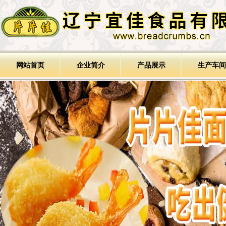
网站首页
企业简介
产品展示
生产车间