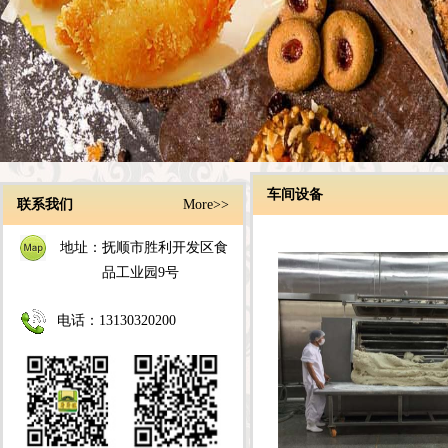
车间设备
联系我们
More>>
地址：抚顺市胜利开发区食
品工业园9号
电话：13130320200