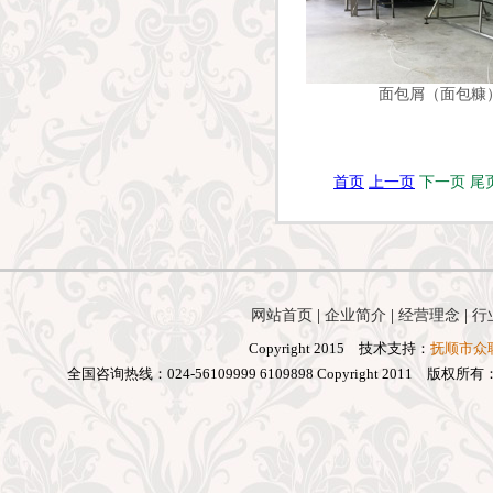
面包屑（面包糠
首页
上一页
下一页 尾
网站首页
|
企业简介
|
经营理念
|
行
Copyright 2015 技术支持：
抚顺市众
全国咨询热线：024-56109999 6109898 Copyright 2011 版权所有